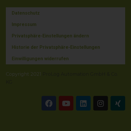
Datenschutz
Impressum
Privatsphäre-Einstellungen ändern
Historie der Privatsphäre-Einstellungen
Einwilligungen widerrufen
Copyright 2021
ProLog Automation GmbH & Co.
KG