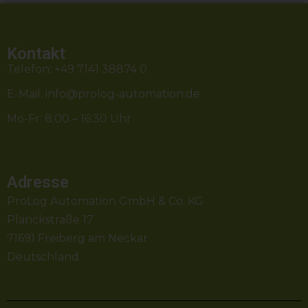
Kontakt
Telefon:
+49 7141 38874 0
E-Mail:
info@prolog-automation.de
Mo-Fr: 8:00 – 16:30 Uhr
Adresse
ProLog Automation GmbH & Co. KG
Planckstraße 17
71691 Freiberg am Neckar
Deutschland