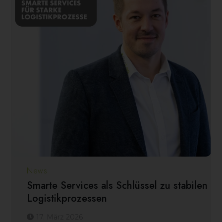
News
Smarte Services als Schlüssel zu stabilen
Logistikprozessen
17. März 2026