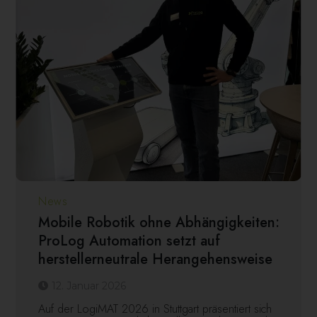
News
Mobile Robotik ohne Abhängigkeiten:
ProLog Automation setzt auf
herstellerneutrale Herangehensweise
12. Januar 2026
Auf der LogiMAT 2026 in Stuttgart präsentiert sich