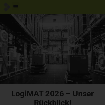
LogiMAT 2026 – Unser
Rückblick!