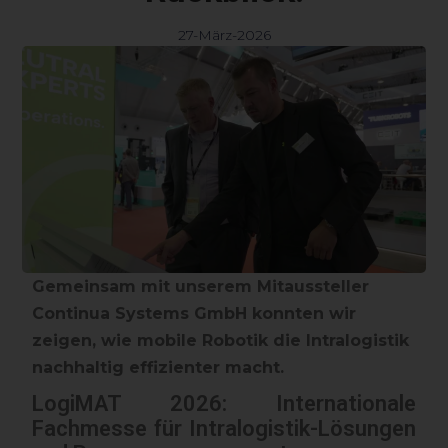
27-März-2026
Gemeinsam mit unserem Mitaussteller
Continua Systems GmbH konnten wir
zeigen, wie mobile Robotik die Intralogistik
nachhaltig effizienter macht.
LogiMAT 2026: Internationale
Fachmesse für Intralogistik-Lösungen