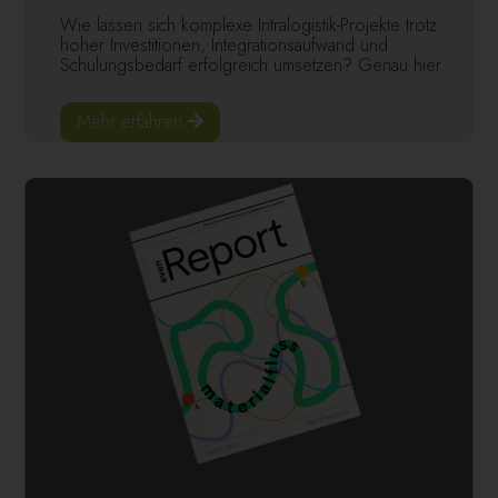
Wie lassen sich komplexe Intralogistik-Projekte trotz
hoher Investitionen, Integrationsaufwand und
Schulungsbedarf erfolgreich umsetzen? Genau hier...
Mehr erfahren