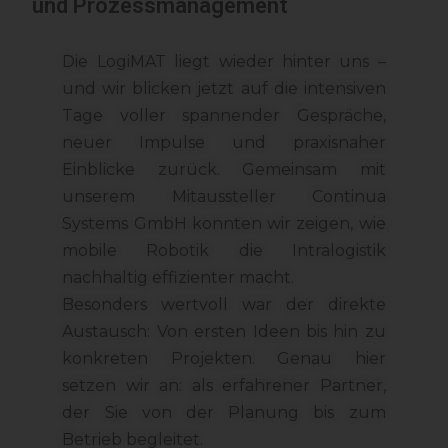
und Prozessmanagement
Die LogiMAT liegt wieder hinter uns –
und wir blicken jetzt auf die intensiven
Tage voller spannender Gespräche,
neuer Impulse und praxisnaher
Einblicke zurück. Gemeinsam mit
unserem Mitaussteller Continua
Systems GmbH konnten wir zeigen, wie
mobile Robotik die Intralogistik
nachhaltig effizienter macht.
Besonders wertvoll war der direkte
Austausch: Von ersten Ideen bis hin zu
konkreten Projekten. Genau hier
setzen wir an: als erfahrener Partner,
der Sie von der Planung bis zum
Betrieb begleitet.