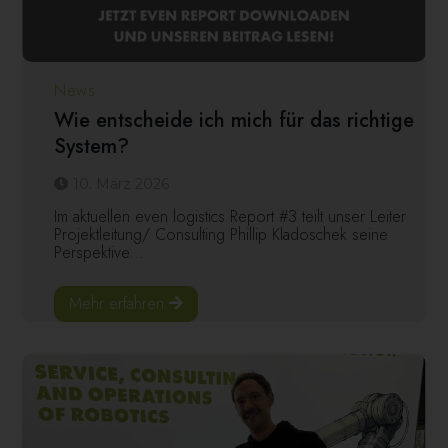
News
Wie entscheide ich mich für das richtige
System?
10. März 2026
Im aktuellen even logistics Report #3 teilt unser Leiter
Projektleitung/ Consulting Phillip Kladoschek seine
Perspektive...
Mehr erfahren