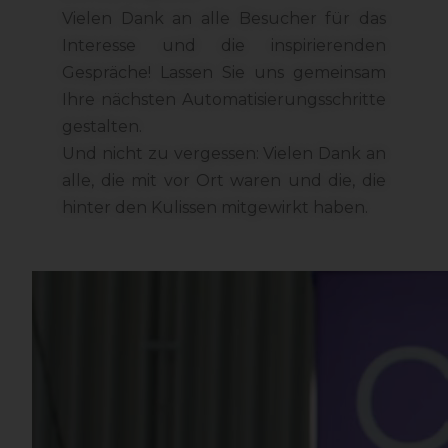
Vielen Dank an alle Besucher für das
Interesse und die inspirierenden
Gespräche! Lassen Sie uns gemeinsam
Ihre nächsten Automatisierungsschritte
gestalten.
Und nicht zu vergessen: Vielen Dank an
alle, die mit vor Ort waren und die, die
hinter den Kulissen mitgewirkt haben.