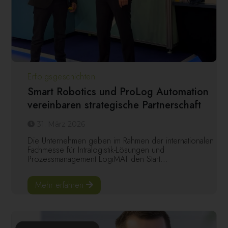
Erfolgsgeschichten
Smart Robotics und ProLog Automation
vereinbaren strategische Partnerschaft
31. März 2026
Die Unternehmen geben im Rahmen der internationalen
Fachmesse für Intralogistik-Lösungen und
Prozessmanagement LogiMAT den Start...
Mehr erfahren