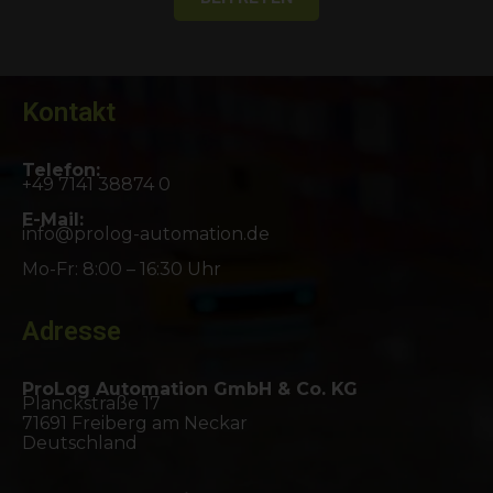
Kontakt
Telefon:
+49 7141 38874 0
E-Mail:
info@prolog-automation.de
Mo-Fr: 8:00 – 16:30 Uhr
Adresse
ProLog Automation GmbH & Co. KG
Planckstraße 17
71691 Freiberg am Neckar
Deutschland