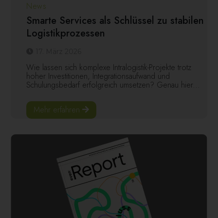
News
Smarte Services als Schlüssel zu stabilen
Logistikprozessen
17. März 2026
Wie lassen sich komplexe Intralogistik-Projekte trotz
hoher Investitionen, Integrationsaufwand und
Schulungsbedarf erfolgreich umsetzen? Genau hier...
Mehr erfahren