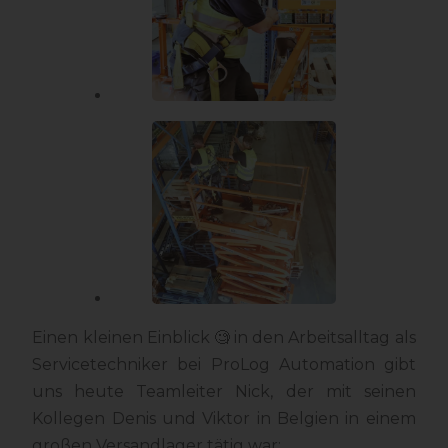
Einen kleinen Einblick 🧐 in den Arbeitsalltag als
Servicetechniker bei ProLog Automation gibt
uns heute Teamleiter Nick, der mit seinen
Kollegen Denis und Viktor in Belgien in einem
großen Versandlager tätig war: