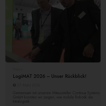
News
LogiMAT 2026 – Unser Rückblick!
27. März 2026
Gemeinsam mit unserem Mitaussteller Continua Systems
GmbH konnten wir zeigen, wie mobile Robotik die
Intralogistik...