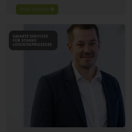
Mehr erfahren