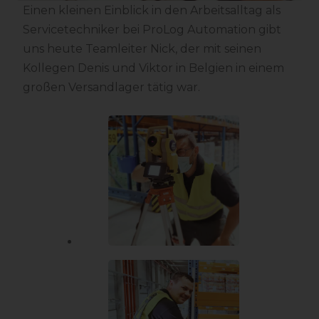
Einen kleinen Einblick in den Arbeitsalltag als
Servicetechniker bei ProLog Automation gibt
uns heute Teamleiter Nick, der mit seinen
Kollegen Denis und Viktor in Belgien in einem
großen Versandlager tätig war.