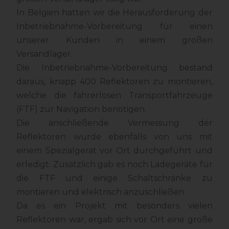
In Belgien hatten wir die Herausforderung der
Inbetriebnahme-Vorbereitung für einen
unserer Kunden in einem großen
Versandlager.
Die Inbetriebnahme-Vorbereitung bestand
daraus, knapp 400 Reflektoren zu montieren,
welche die fahrerlosen Transportfahrzeuge
(FTF) zur Navigation benötigen.
Die anschließende Vermessung der
Reflektoren wurde ebenfalls von uns mit
einem Spezialgerät vor Ort durchgeführt und
erledigt. Zusätzlich gab es noch Ladegeräte für
die FTF und einige Schaltschränke zu
montieren und elektrisch anzuschließen.
Da es ein Projekt mit besonders vielen
Reflektoren war, ergab sich vor Ort eine große