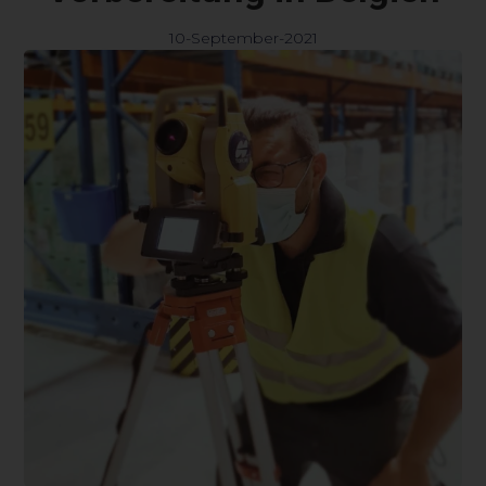
10-September-2021