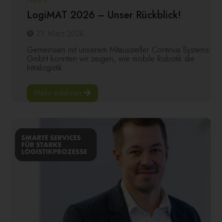
News
LogiMAT 2026 – Unser Rückblick!
27. März 2026
Gemeinsam mit unserem Mitaussteller Continua Systems
GmbH konnten wir zeigen, wie mobile Robotik die
Intralogistik...
Mehr erfahren