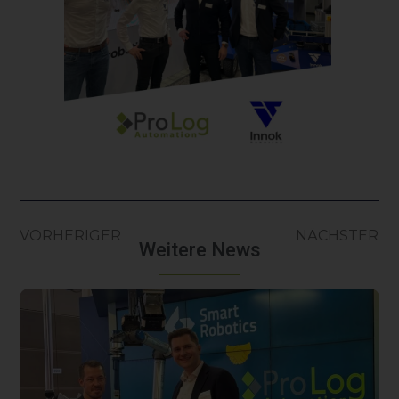
VORHERIGER
NÄCHSTER
Weitere News