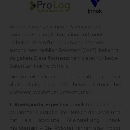
Wir freuen uns, die neue Partnerschaft
zwischen ProLog Automation und Innok
Robotics, einem führenden Anbieter von
autonomen mobilen Robotern (AMR), bekannt
zu geben. Diese Partnerschaft bietet für beide
Seiten zahlreiche Vorteile:
Die Vorteile dieser Partnerschaft liegen vor
allem darin, dass sich beide Partner bei
weiterem Wachstum unterstützen:
1. Anerkannte Expertise:
Innok Robotics ist ein
bekannter Hersteller im Bereich der AMR und
hat als absolute Alleinstellung Innok
multiterrain – Die Roboter fahren also indoor