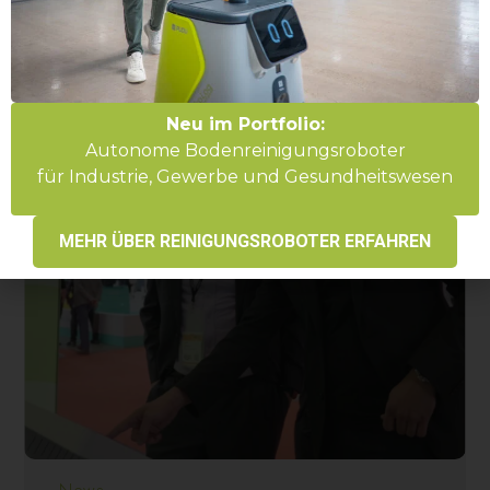
Mehr erfahren
Neu im Portfolio:
Autonome Bodenreinigungsroboter
für Industrie, Gewerbe und Gesundheitswesen
MEHR ÜBER REINIGUNGSROBOTER ERFAHREN