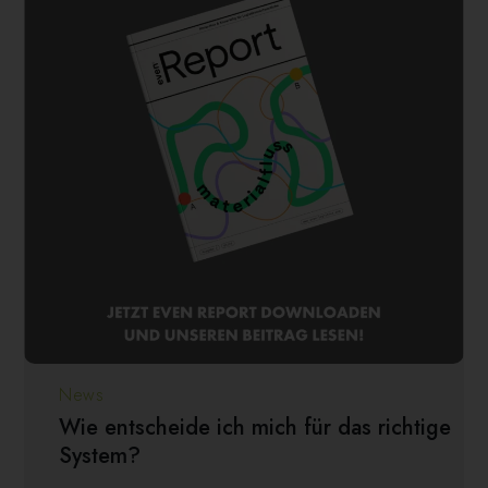
News
Wie entscheide ich mich für das richtige
System?