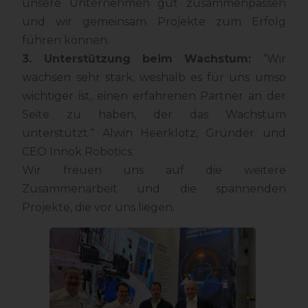
unsere Unternehmen gut zusammenpassen
und wir gemeinsam Projekte zum Erfolg
führen können.
3. Unterstützung beim Wachstum:
“Wir
wachsen sehr stark, weshalb es für uns umso
wichtiger ist, einen erfahrenen Partner an der
Seite zu haben, der das Wachstum
unterstützt.“ Alwin Heerklotz, Gründer und
CEO Innok Robotics.
Wir freuen uns auf die weitere
Zusammenarbeit und die spannenden
Projekte, die vor uns liegen.