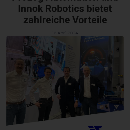
Innok Robotics bietet
zahlreiche Vorteile
16-April-2024