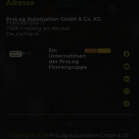
Adresse
ProLog Automation GmbH & Co. KG
Planckstraße 17
71691 Freiberg am Neckar
Deutschland
Ein
Unternehmen
der ProLog
Firmengruppe
Copyright 2026
ProLog Automation GmbH & Co.