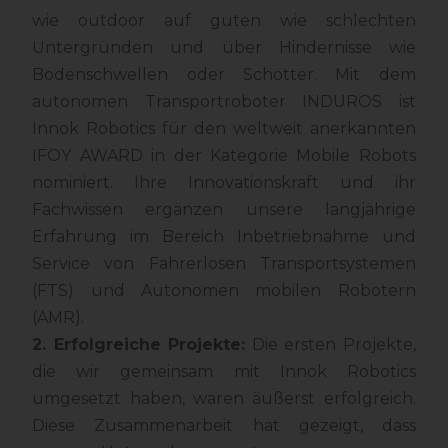
wie outdoor auf guten wie schlechten
Untergründen und über Hindernisse wie
Bodenschwellen oder Schotter. Mit dem
autonomen Transportroboter INDUROS ist
Innok Robotics für den weltweit anerkannten
IFOY AWARD in der Kategorie Mobile Robots
nominiert. Ihre Innovationskraft und ihr
Fachwissen ergänzen unsere langjährige
Erfahrung im Bereich Inbetriebnahme und
Service von Fahrerlosen Transportsystemen
(FTS) und Autonomen mobilen Robotern
(AMR).
2. Erfolgreiche Projekte:
Die ersten Projekte,
die wir gemeinsam mit Innok Robotics
umgesetzt haben, waren äußerst erfolgreich.
Diese Zusammenarbeit hat gezeigt, dass