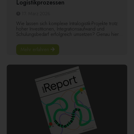
Logistikprozessen
17. März 2026
Wie lassen sich komplexe Intralogistik-Projekte trotz
hoher Investitionen, Integrationsaufwand und
Schulungsbedarf erfolgreich umsetzen? Genau hier...
Mehr erfahren