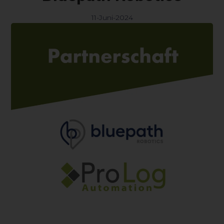
11-Juni-2024