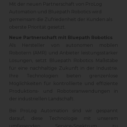
Mit der neuen Partnerschaft von ProLog
Automation und Bluepath Robotics wird
gemeinsam die Zufriedenheit der Kunden als
oberste Priorität gesetzt.
Neue Partnerschaft mit Bluepath Robotics
Als Hersteller von autonomen mobilen
Robotern (AMR) und Anbieter leistungsstarker
Lösungen, setzt Bluepath Robotics Maßstäbe
für eine nachhaltige Zukunft in der Industrie.
Ihre Technologien bieten grenzenlose
Möglichkeiten für kontrollierte und effiziente
Produktions- und Roboteranwendungen in
der industriellen Landschaft.
Bei ProLog Automation sind wir gespannt
darauf, diese Technologie mit unserem
umfassenden Service-Spektrum zu