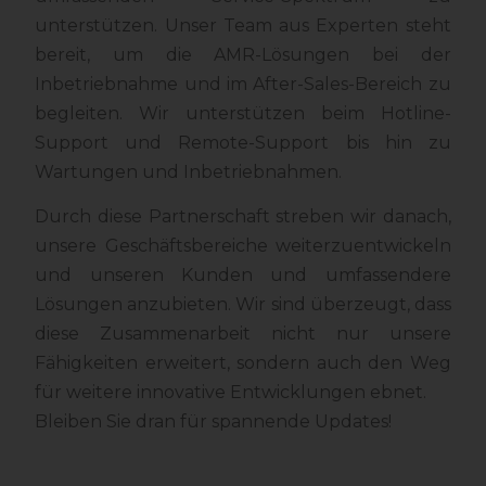
unterstützen. Unser Team aus Experten steht
bereit, um die AMR-Lösungen bei der
Inbetriebnahme und im After-Sales-Bereich zu
begleiten. Wir unterstützen beim Hotline-
Support und Remote-Support bis hin zu
Wartungen und Inbetriebnahmen.
Durch diese Partnerschaft streben wir danach,
unsere Geschäftsbereiche weiterzuentwickeln
und unseren Kunden und umfassendere
Lösungen anzubieten. Wir sind überzeugt, dass
diese Zusammenarbeit nicht nur unsere
Fähigkeiten erweitert, sondern auch den Weg
für weitere innovative Entwicklungen ebnet.
Bleiben Sie dran für spannende Updates!