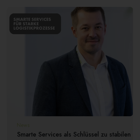
News
Smarte Services als Schlüssel zu stabilen