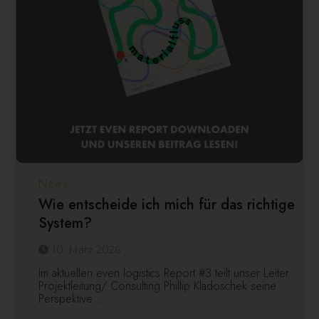
News
Wie entscheide ich mich für das richtige
System?
10. März 2026
Im aktuellen even logistics Report #3 teilt unser Leiter
Projektleitung/ Consulting Phillip Kladoschek seine
Perspektive...