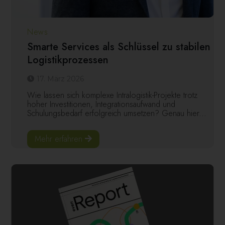
News
Smarte Services als Schlüssel zu stabilen
Logistikprozessen
17. März 2026
Wie lassen sich komplexe Intralogistik-Projekte trotz
hoher Investitionen, Integrationsaufwand und
Schulungsbedarf erfolgreich umsetzen? Genau hier...
Mehr erfahren