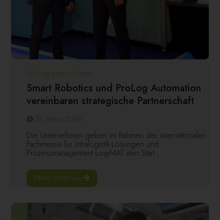
Erfolgsgeschichten
Smart Robotics und ProLog Automation
vereinbaren strategische Partnerschaft
31. März 2026
Die Unternehmen geben im Rahmen der internationalen
Fachmesse für Intralogistik-Lösungen und
Prozessmanagement LogiMAT den Start...
Mehr erfahren