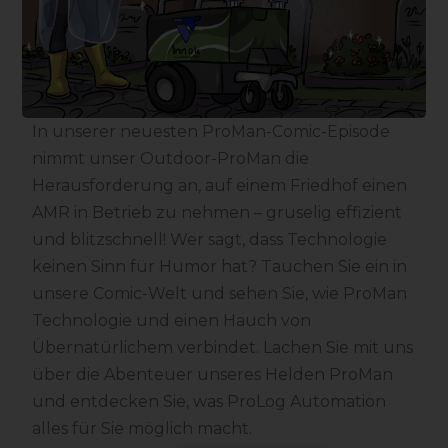
In unserer neuesten ProMan-Comic-Episode
nimmt unser Outdoor-ProMan die
Herausforderung an, auf einem Friedhof einen
AMR in Betrieb zu nehmen – gruselig effizient
und blitzschnell! Wer sagt, dass Technologie
keinen Sinn für Humor hat? Tauchen Sie ein in
unsere Comic-Welt und sehen Sie, wie ProMan
Technologie und einen Hauch von
Übernatürlichem verbindet. Lachen Sie mit uns
über die Abenteuer unseres Helden ProMan
und entdecken Sie, was ProLog Automation
alles für Sie möglich macht.