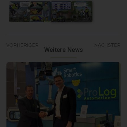
VORHERIGER
NÄCHSTER
Weitere News