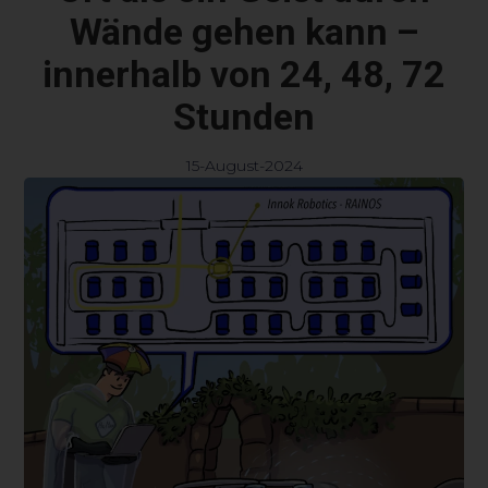
Wände gehen kann –
innerhalb von 24, 48, 72
Stunden
15-August-2024