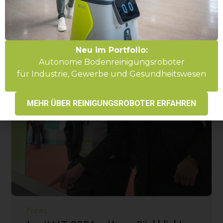
Neu im Portfolio:
Autonome Bodenreinigungsroboter
für Industrie, Gewerbe und Gesundheitswesen
MEHR ÜBER REINIGUNGSROBOTER ERFAHREN
News