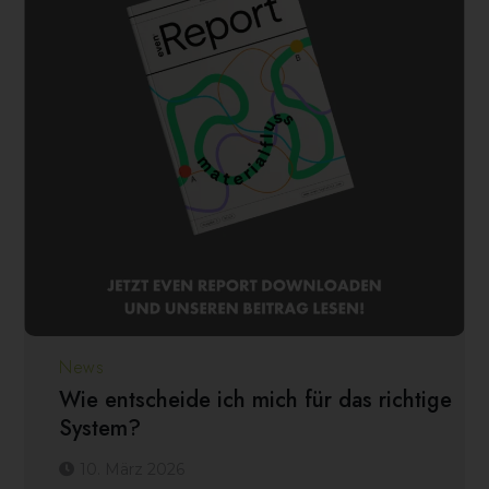
News
Wie entscheide ich mich für das richtige
System?
10. März 2026