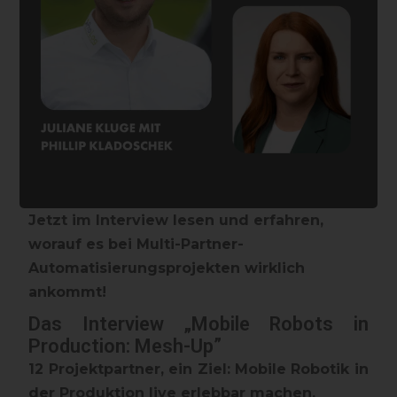
Jetzt im Interview lesen und erfahren,
worauf es bei Multi-Partner-
Automatisierungsprojekten wirklich
ankommt!
Das Interview „Mobile Robots in
Production: Mesh-Up”
12 Projektpartner, ein Ziel: Mobile Robotik in
der Produktion live erlebbar machen.