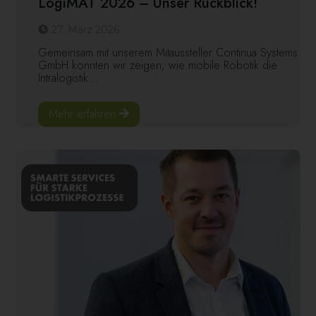
LogiMAT 2026 – Unser Rückblick!
27. März 2026
Gemeinsam mit unserem Mitaussteller Continua Systems
GmbH konnten wir zeigen, wie mobile Robotik die
Intralogistik...
Mehr erfahren