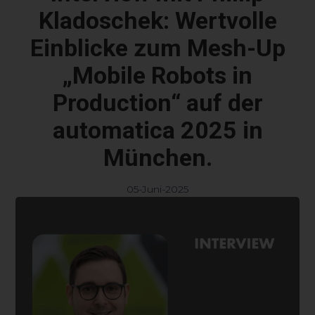
Kladoschek: Wertvolle
Einblicke zum Mesh-Up
„Mobile Robots in
Production“ auf der
automatica 2025 in
München.
05-Juni-2025