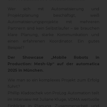
Wer sich mit Automatisierung und
Projektplanung beschäftigt, weiß
Automatisierungsprojekte mit mehreren
Partnern sind kein Selbstläufer – sie brauchen
klare Planung, starke Kommunikation und
einen erfahrenen Koordinator. Ein gutes
Beispiel?
Der Showcase „Mobile Robots in
Production: Mesh-Up“ auf der automatica
2025 in München.
Wie man so ein komplexes Projekt zum Erfolg
führt?
Phillip Kladoschek von ProLog Automation teilt
im Interview mit Juliane Kluge, VDMA wertvolle
Einblicke in Planung, Zusammenarbeit und