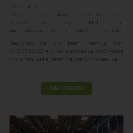
Lessons Learned.
Lesen Sie das Interview hier und erfahren Sie,
worauf es bei Multi-Partner-
Automatisierungsprojekten wirklich ankommt!
Besuchen Sie uns beim Mesh-Up vom
24.6.-27.6.2025 auf der automatica 2025 Messe
München und erleben Sie den Showcase live.
ZUM INTERVIEW