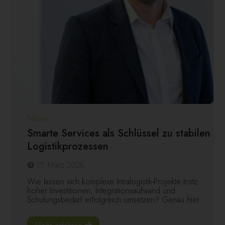
News
Smarte Services als Schlüssel zu stabilen
Logistikprozessen
17. März 2026
Wie lassen sich komplexe Intralogistik-Projekte trotz
hoher Investitionen, Integrationsaufwand und
Schulungsbedarf erfolgreich umsetzen? Genau hier...