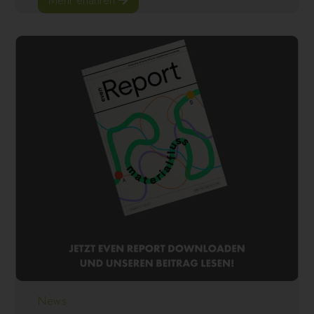
Mehr erfahren
News