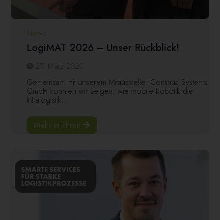
News
LogiMAT 2026 – Unser Rückblick!
27. März 2026
Gemeinsam mit unserem Mitaussteller Continua Systems
GmbH konnten wir zeigen, wie mobile Robotik die
Intralogistik...
Mehr erfahren