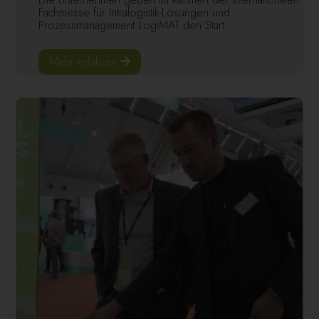
Fachmesse für Intralogistik-Lösungen und
Prozessmanagement LogiMAT den Start...
Mehr erfahren