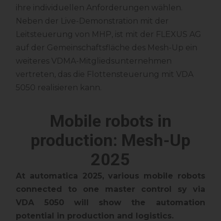
ihre individuellen Anforderungen wählen.
Neben der Live-Demonstration mit der
Leitsteuerung von MHP, ist mit der FLEXUS AG
auf der Gemeinschaftsfläche des Mesh-Up ein
weiteres VDMA-Mitgliedsunternehmen
vertreten, das die Flottensteuerung mit VDA
5050 realisieren kann.
Mobile robots in
production: Mesh-Up
2025
At automatica 2025, various mobile robots
connected to one master control sy
via
VDA 5050 will show the automation
potential in production and logistics.