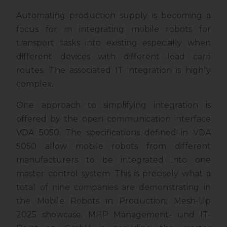
Automating production supply is becoming a
focus for m integrating mobile robots for
transport tasks into existing especially when
different devices with different load carri
routes. The associated IT integration is highly
complex.
One approach to simplifying integration is
offered by the open communication interface
VDA 5050. The specifications defined in VDA
5050 allow mobile robots from different
manufacturers to be integrated into one
master control system. This is precisely what a
total of nine companies are demonstrating in
the Mobile Robots in Production: Mesh-Up
2025 showcase. MHP Management- und IT-