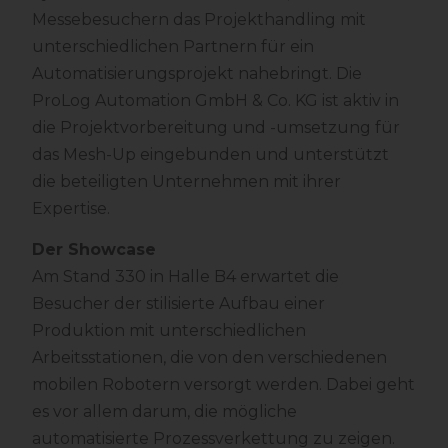
Messebesuchern das Projekthandling mit
unterschiedlichen Partnern für ein
Automatisierungsprojekt nahebringt. Die
ProLog Automation GmbH & Co. KG ist aktiv in
die Projektvorbereitung und -umsetzung für
das Mesh-Up eingebunden und unterstützt
die beteiligten Unternehmen mit ihrer
Expertise.
Der Showcase
Am Stand 330 in Halle B4 erwartet die
Besucher der stilisierte Aufbau einer
Produktion mit unterschiedlichen
Arbeitsstationen, die von den verschiedenen
mobilen Robotern versorgt werden. Dabei geht
es vor allem darum, die mögliche
automatisierte Prozessverkettung zu zeigen.