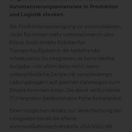
Automatisierungspotenziale in Produktion
und
Logistik stecken.
Die Produktionsversorgung zu automatisieren,
rückt für immer mehr Unternehmen in den
Fokus. Doch mobile Roboter für
Transportaufgaben in die bestehende
Infrastruktur zu integrieren, ist keine leichte
Aufgabe – vor allem dann nicht, wenn
unterschiedliche Geräte mit verschiedenen
Ladungsträgern auf gleichen Fahrwegen zum
Einsatz kommen sollen. Die damit verbundene
IT-Integration bedeutet eine hohe Komplexität.
Einen möglichen Ansatz zur Vereinfachung der
Integration bietet die offene
Kommunikationsschnittstelle VDA 5050. Mit