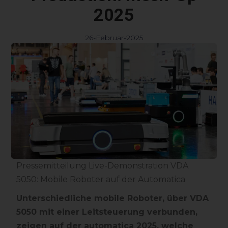
2025
26-Februar-2025
Pressemitteilung Live-Demonstration VDA
5050: Mobile Roboter auf der Automatica
Unterschiedliche mobile Roboter, über VDA
5050 mit einer Leitsteuerung verbunden,
zeigen auf der automatica 2025, welche