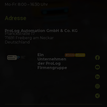
Mo-Fr: 8:00 – 16:30 Uhr
Adresse
ProLog Automation GmbH & Co. KG
Planckstraße 17
71691 Freiberg am Neckar
Deutschland
Ein
Unternehmen
der ProLog
Firmengruppe